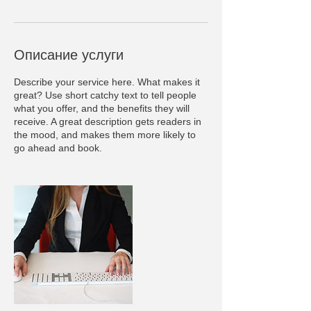
Описание услуги
Describe your service here. What makes it
great? Use short catchy text to tell people
what you offer, and the benefits they will
receive. A great description gets readers in
the mood, and makes them more likely to
go ahead and book.