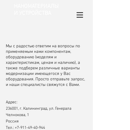
НАНОМАТЕРИАЛЫ
И УСТРОЙСТВА
Мы с радостью ответим на вопросы по
применяемым нами компонентам,
оборудованию (моделям и
характеристикам, ценам и наличию), а
также подберем различные варианты
модернизации имеющегося у Вас
оборудования. Просто отправьте запрос,
и наши специалисты свяжутся с Вами.
Адрес:
236001, г. Калининград, ул. Генерала
Челнокова, 1
Россия
Teл.: +7-911-49-40-944