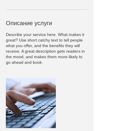
Описание услуги
Describe your service here. What makes it
great? Use short catchy text to tell people
what you offer, and the benefits they will
receive. A great description gets readers in
the mood, and makes them more likely to
go ahead and book.