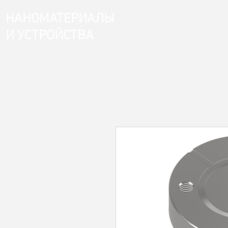
НАНОМАТЕРИАЛЫ
Магазин
Главная
И УСТРОЙСТВА