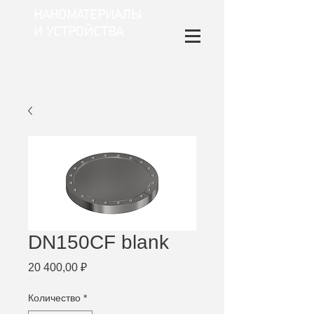
НАНОМАТЕРИАЛЫ
И УСТРОЙСТВА
DN150CF blank
Цена
20 400,00 ₽
Количество
*