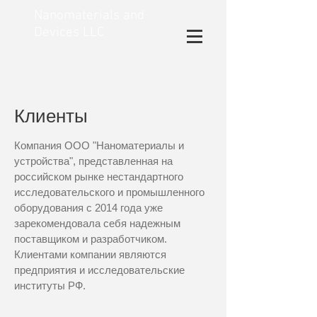
Nanomaterials and
Devices LLC
Клиенты
Компания ООО "Наноматериалы и
устройства", представленная на
российском рынке нестандартного
исследовательского и промышленного
оборудования с 2014 года уже
зарекомендовала себя надежным
поставщиком и разработчиком.
Клиентами компании являются
предприятия и исследовательские
институты РФ.