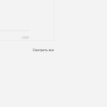
Смотреть все