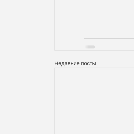
Недавние посты